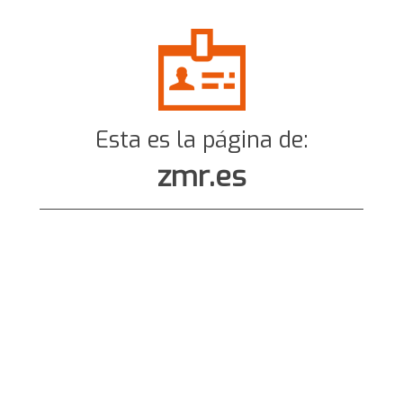
Esta es la página de:
zmr.es