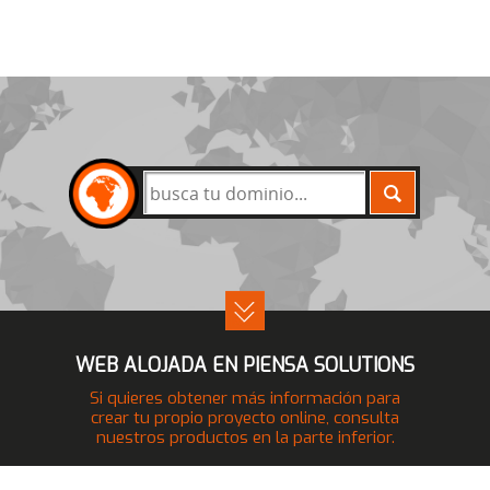
BUSCAR
WEB ALOJADA EN PIENSA SOLUTIONS
Si quieres obtener más información para
crear tu propio proyecto online, consulta
nuestros productos en la parte inferior.